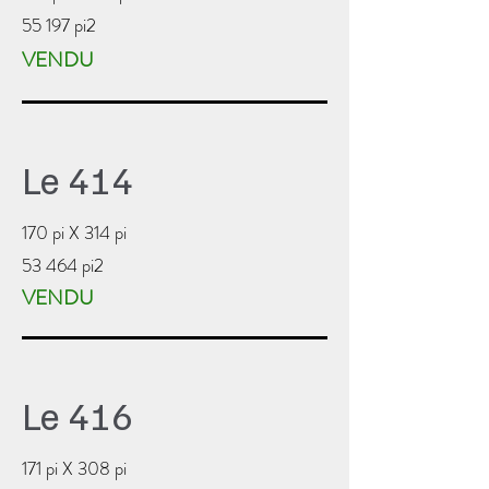
55 197 pi2
VENDU
Le 414
170 pi X 314 pi
53 464 pi2
VENDU
Le 416
171 pi X 308 pi