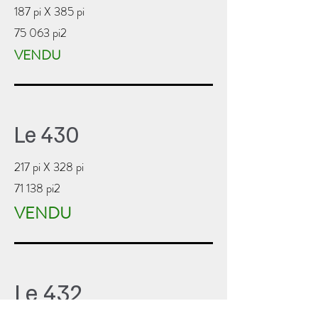
187 pi X 385 pi
75 063 pi2
VENDU
Le 430
217 pi X 328 pi
71 138 pi2
VENDU
Le 432