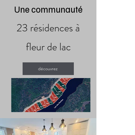
Une communauté
23 résidences à
fleur de lac
découvrez