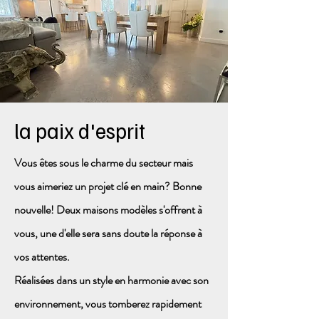
la paix d'esprit
Vous êtes sous le charme du secteur mais
vous aimeriez un projet clé en main? Bonne
nouvelle! Deux maisons modèles s'offrent à
vous, une d'elle sera sans doute la réponse à
vos attentes.
Réalisées dans un style en harmonie avec son
environnement, vous tomberez rapidement