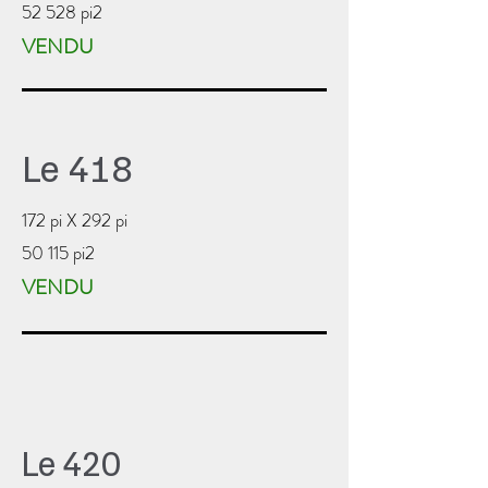
52 528 pi2
VENDU
Le 418
172 pi X 292 pi
50 115 pi2
VENDU
Le 420