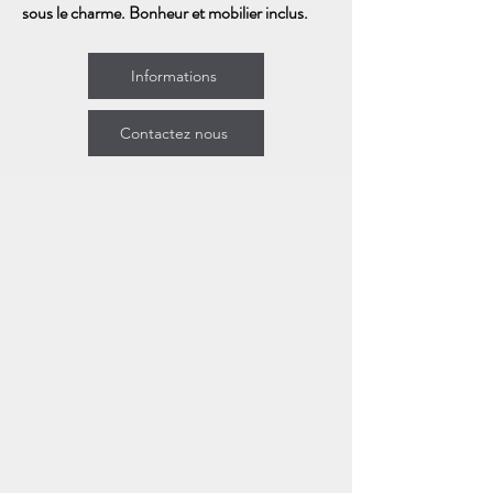
sous le charme. Bonheur et mobilier inclus.
Informations
Contactez nous