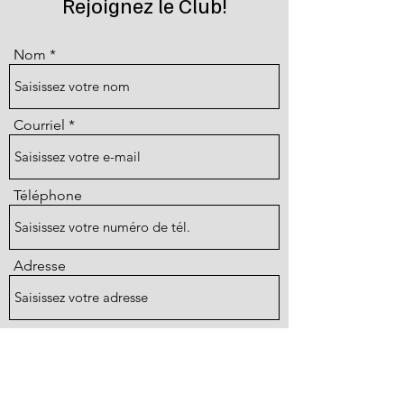
Rejoignez le Club!
Nom
Courriel
Téléphone
Adresse
Objet